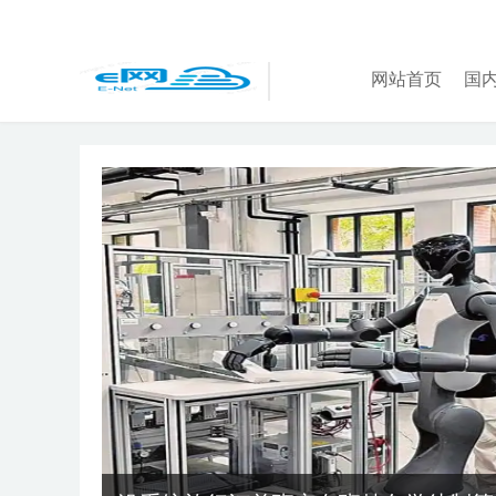
网站首页
国